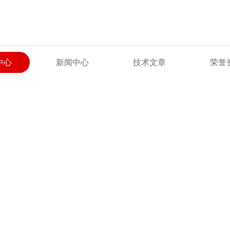
中心
新闻中心
技术文章
荣誉