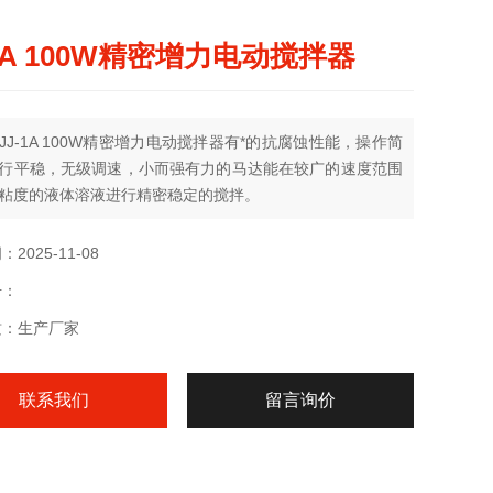
-1A 100W精密增力电动搅拌器
JJ-1A 100W精密增力电动搅拌器有*的抗腐蚀性能，操作简
行平稳，无级调速，小而强有力的马达能在较广的速度范围
粘度的液体溶液进行精密稳定的搅拌。
2025-11-08
号：
质：生产厂家
联系我们
留言询价