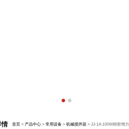
详情
首页
>
产品中心
>
常用设备
>
机械搅拌器
> JJ-1A 100W精密