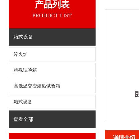
产品列表
PRODUCT LIST
箱式设备
淬火炉
特殊试验箱
高低温交变湿热试验箱
箱式设备
查看全部
详情介绍