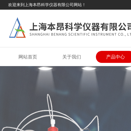
欢迎来到上海本昂科学仪器有限公司网站！
网站首页
关于我们
产品中心