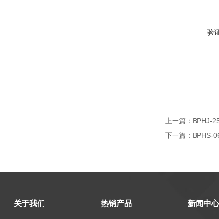
验
上一篇：
BPHJ-
下一篇：
BPHS-
关于我们
热销产品
新闻中心