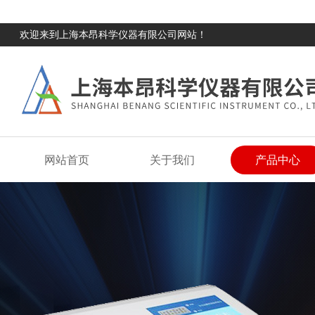
欢迎来到上海本昂科学仪器有限公司网站！
网站首页
关于我们
产品中心