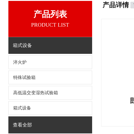
产品详情
产品列表
PRODUCT LIST
箱式设备
淬火炉
特殊试验箱
高低温交变湿热试验箱
箱式设备
查看全部