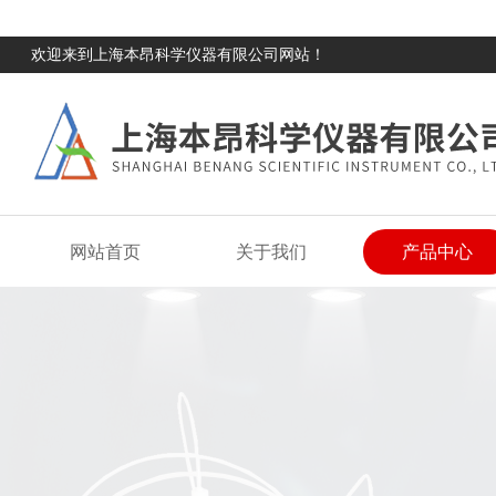
欢迎来到上海本昂科学仪器有限公司网站！
网站首页
关于我们
产品中心