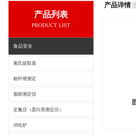
产品详情
产品列表
PRODUCT LIST
食品安全
索氏提取器
粗纤维测定
脂肪测定仪
定氮仪（蛋白质测定仪）
消化炉