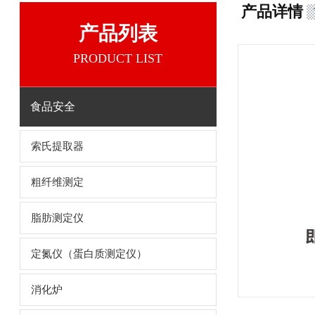
产品详情
产品列表
PRODUCT LIST
食品安全
索氏提取器
粗纤维测定
脂肪测定仪
定氮仪（蛋白质测定仪）
消化炉