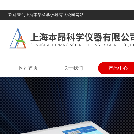
欢迎来到上海本昂科学仪器有限公司网站！
网站首页
关于我们
产品中心