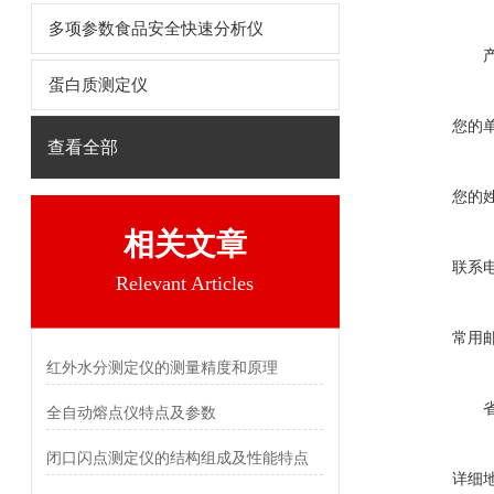
多项参数食品安全快速分析仪
蛋白质测定仪
您的
查看全部
您的
相关文章
联系
Relevant Articles
常用
红外水分测定仪的测量精度和原理
全自动熔点仪特点及参数
闭口闪点测定仪的结构组成及性能特点
详细