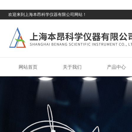
欢迎来到上海本昂科学仪器有限公司网站！
网站首页
关于我们
产品中心