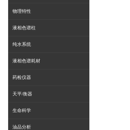
物理特性
液相色谱柱
纯水系统
液相色谱耗材
药检仪器
天平/衡器
生命科学
油品分析