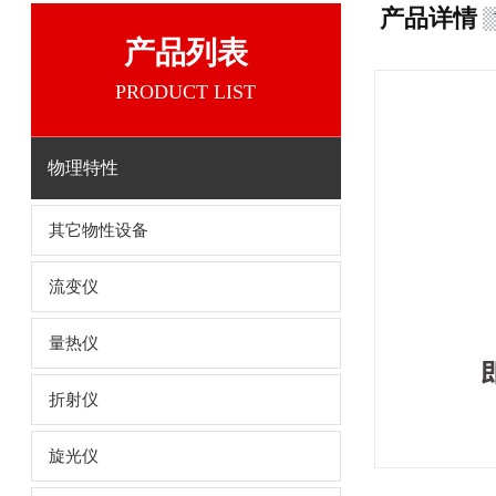
产品详情
产品列表
PRODUCT LIST
物理特性
其它物性设备
流变仪
量热仪
折射仪
旋光仪