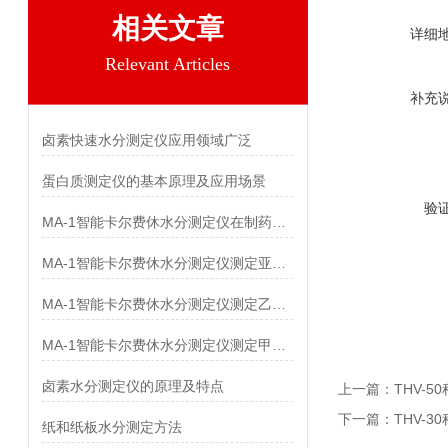
相关文章
详细
Relevant Articles
补充
卤素快速水分测定仪应用领域广泛
蛋白质测定仪的基本原理及应用场景
验
MA-1智能卡尔费休水分测定仪在制药行业中大显身手
MA-1智能卡尔费休水分测定仪测定亚叶酸钙中水分
MA-1智能卡尔费休水分测定仪测定乙琥胺中水分
MA-1智能卡尔费休水分测定仪测定甲氨蝶呤中水分
卤素水分测定仪的原理及特点
上一篇：
THV-
下一篇：
THV-
纸和纸板水分测定方法