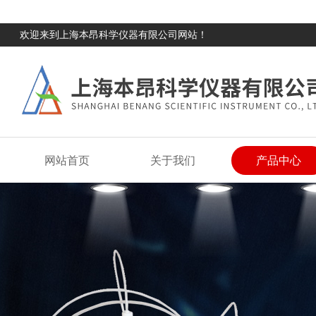
欢迎来到上海本昂科学仪器有限公司网站！
网站首页
关于我们
产品中心