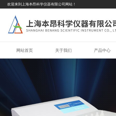
欢迎来到上海本昂科学仪器有限公司网站！
网站首页
关于我们
产品中心