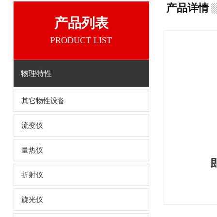
产品详情
产品列表
PRODUCT LIST
物理特性
其它物性设备
流变仪
量热仪
折射仪
旋光仪