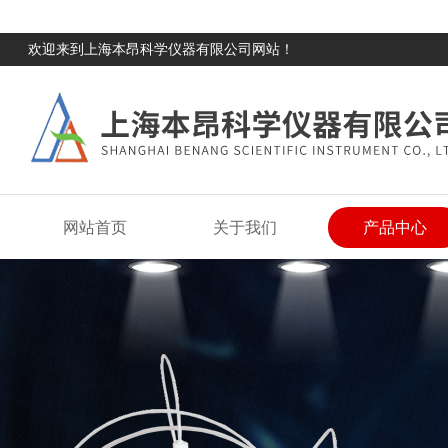
欢迎来到上海本昂科学仪器有限公司网站！
网站首页
关于我们
产品中心