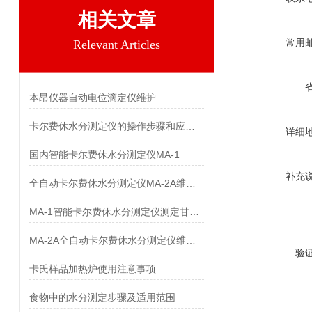
相关文章
常用
Relevant Articles
本昂仪器自动电位滴定仪维护
卡尔费休水分测定仪的操作步骤和应用场景
详细
国内智能卡尔费休水分测定仪MA-1
补充
全自动卡尔费休水分测定仪MA-2A维护与保养
MA-1智能卡尔费休水分测定仪测定甘氨双唑钠中水分
MA-2A全自动卡尔费休水分测定仪维护与保养
验
卡氏样品加热炉使用注意事项
食物中的水分测定步骤及适用范围