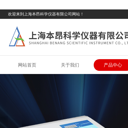
欢迎来到上海本昂科学仪器有限公司网站！
网站首页
关于我们
产品中心