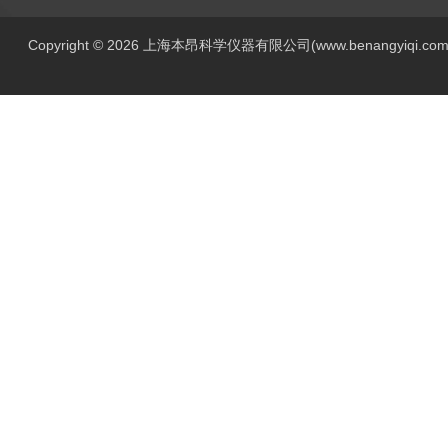
Copyright © 2026 上海本昂科学仪器有限公司(www.benangyiqi.c