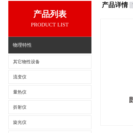
产品详情
产品列表
PRODUCT LIST
物理特性
其它物性设备
流变仪
量热仪
折射仪
旋光仪