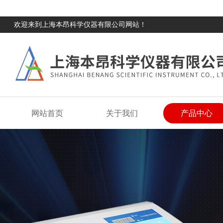
欢迎来到上海本昂科学仪器有限公司网站！
网站首页
关于我们
产品中心