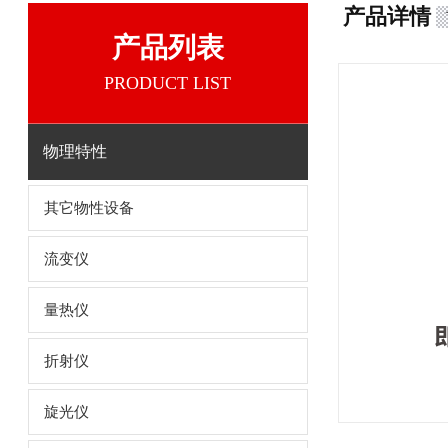
产品详情
产品列表
PRODUCT LIST
物理特性
其它物性设备
流变仪
量热仪
折射仪
旋光仪