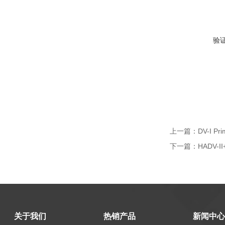
验
上一篇：
DV-I 
下一篇：
HADV-
关于我们
热销产品
新闻中心