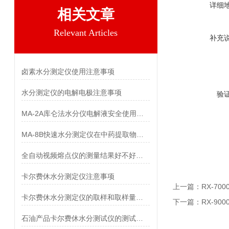
详细
相关文章
Relevant Articles
补充
卤素水分测定仪使用注意事项
水分测定仪的电解电极注意事项
验
MA-2A库仑法水分仪电解液安全使用方法
MA-8B快速水分测定仪在中药提取物上的应用
全自动视频熔点仪的测量结果好不好管理？
卡尔费休水分测定仪注意事项
上一篇：
RX-7
卡尔费休水分测定仪的取样和取样量简单介绍
下一篇：
RX-9
石油产品卡尔费休水分测试仪的测试原理