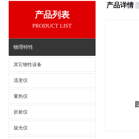
产品详情
产品列表
PRODUCT LIST
物理特性
其它物性设备
流变仪
量热仪
折射仪
旋光仪