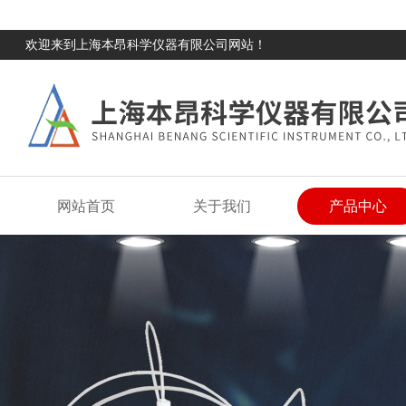
欢迎来到上海本昂科学仪器有限公司网站！
网站首页
关于我们
产品中心