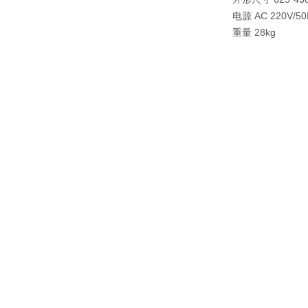
电源 AC 220V/50
重量 28kg