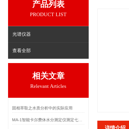
产品列表
PRODUCT LIST
光谱仪器
查看全部
相关文章
Relevant Articles
固相萃取之水质分析中的实际应用
MA-1智能卡尔费休水分测定仪测定七氟烷中水分
详情介绍