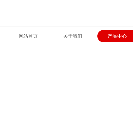
欢迎来到上海本昂科学仪器有限公司网站！
网站首页
关于我们
产品中心