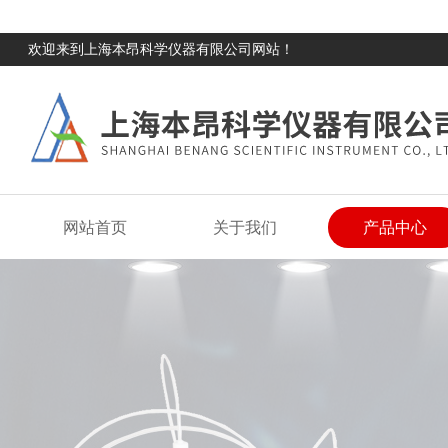
欢迎来到上海本昂科学仪器有限公司网站！
网站首页
关于我们
产品中心