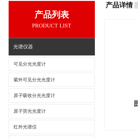
产品详情
产品列表
PRODUCT LIST
光谱仪器
可见分光光度计
紫外可见分光光度计
原子吸收分光光度计
原子荧光光度计
红外光谱仪