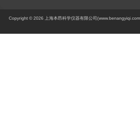
Copyright © 2026 上海本昂科学仪器有限公司(www.benangyiqi.c