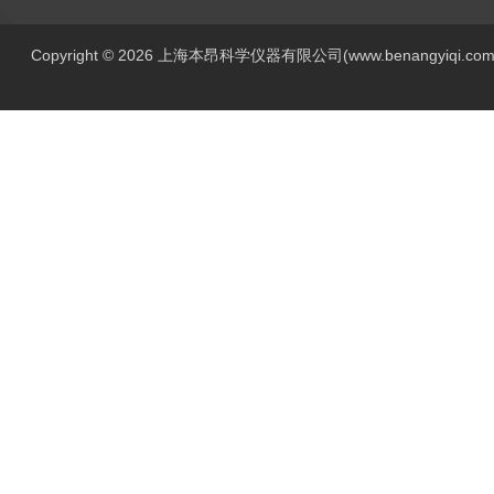
Copyright © 2026 上海本昂科学仪器有限公司(www.benangyiqi.c