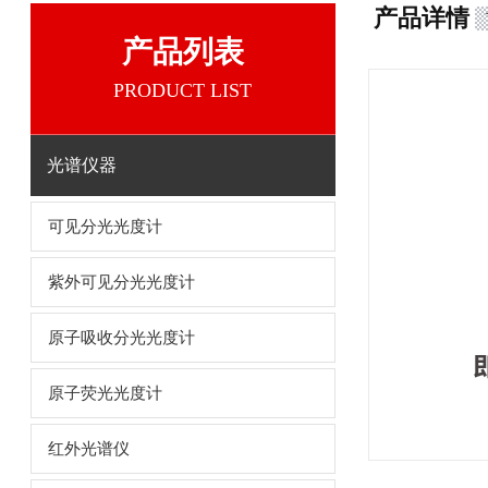
产品详情
产品列表
PRODUCT LIST
光谱仪器
可见分光光度计
紫外可见分光光度计
原子吸收分光光度计
原子荧光光度计
红外光谱仪