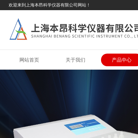
欢迎来到上海本昂科学仪器有限公司网站！
网站首页
关于我们
产品中心