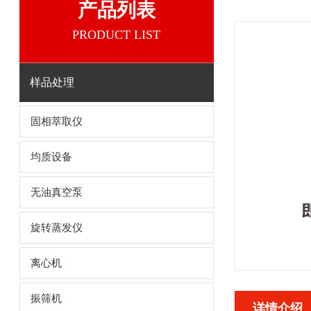
产品列表
PRODUCT LIST
样品处理
固相萃取仪
均质设备
无油真空泵
旋转蒸发仪
离心机
振筛机
详情介绍