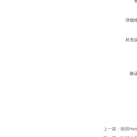
详细
补充
验
上一篇：
德国Hett