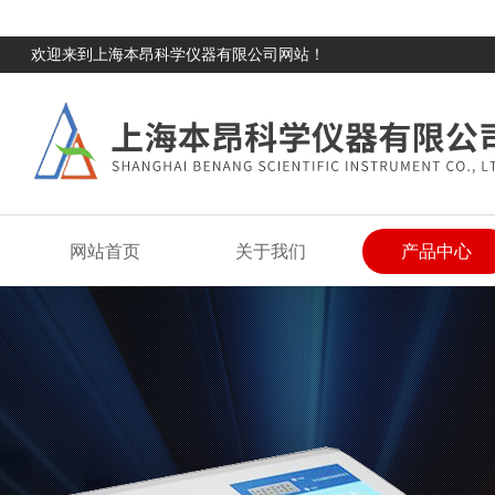
欢迎来到上海本昂科学仪器有限公司网站！
网站首页
关于我们
产品中心