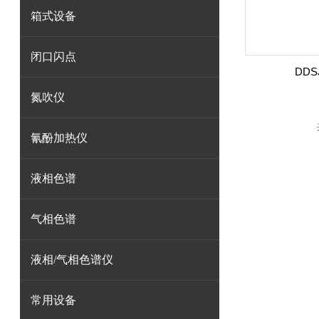
箱式设备
闭口闪点
DDS
氮吹仪
氰酚加热仪
液相色谱
气相色谱
液相/气相色谱仪
常用设备