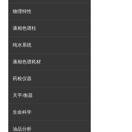
物理特性
液相色谱柱
纯水系统
液相色谱耗材
药检仪器
天平/衡器
生命科学
油品分析