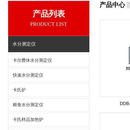
产品中心
产品列表
PRODUCT LIST
水分测定仪
卡尔费休水分测定仪
快速水分测定仪
卡氏炉
DDB
粮食水分测定仪
卡氏样品加热炉