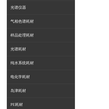
光谱仪器
气相色谱耗材
样品处理耗材
光谱耗材
纯水系统耗材
电化学耗材
岛津耗材
PE耗材