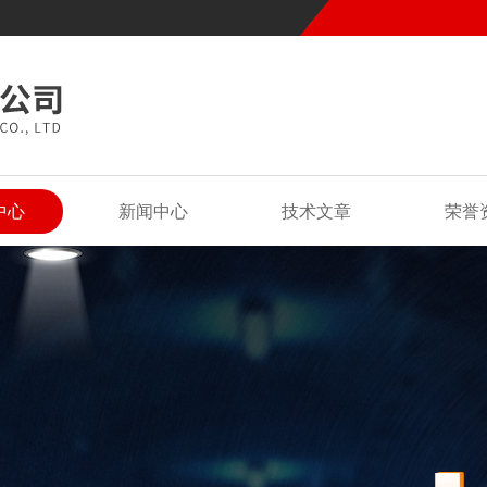
中心
新闻中心
技术文章
荣誉