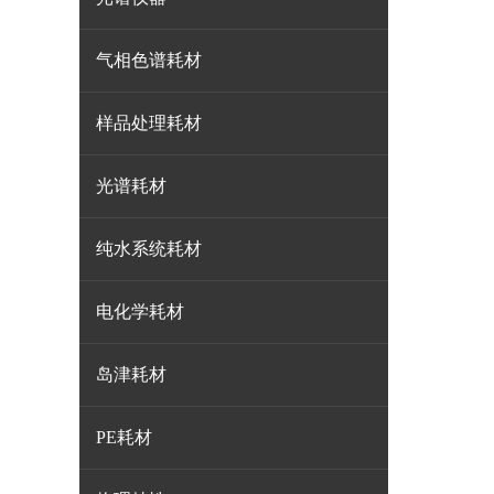
气相色谱耗材
样品处理耗材
光谱耗材
纯水系统耗材
电化学耗材
岛津耗材
PE耗材