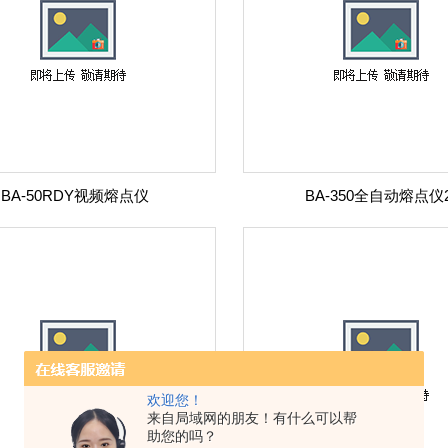
BA-50RDY视频熔点仪
BA-350全自动熔点仪
欢迎您！
来自局域网的朋友！有什么可以帮
助您的吗？