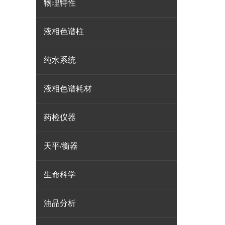
物理特性
液相色谱柱
纯水系统
液相色谱耗材
药检仪器
天平/衡器
生命科学
油品分析