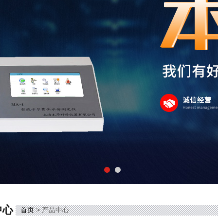
中心
首页
> 产品中心