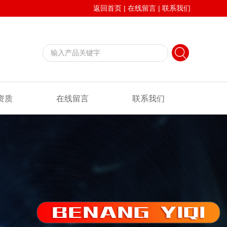
返回首页
|
在线留言
|
联系我们
资质
在线留言
联系我们