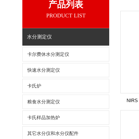
产品列表
PRODUCT LIST
水分测定仪
卡尔费休水分测定仪
快速水分测定仪
卡氏炉
NIR
粮食水分测定仪
卡氏样品加热炉
其它水分仪和水分仪配件