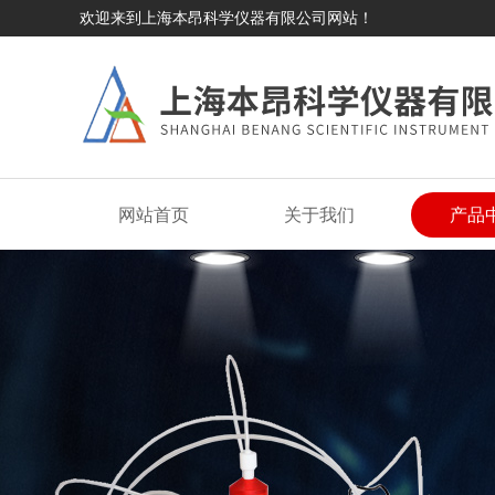
欢迎来到上海本昂科学仪器有限公司网站！
网站首页
关于我们
产品