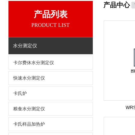
产品中心
产品列表
PRODUCT LIST
水分测定仪
卡尔费休水分测定仪
快速水分测定仪
卡氏炉
WR
粮食水分测定仪
卡氏样品加热炉