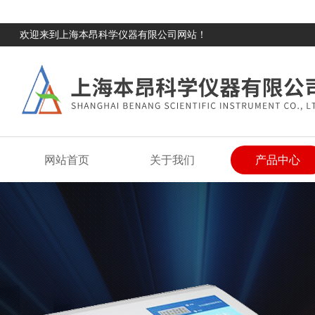
欢迎来到上海本昂科学仪器有限公司网站！
网站首页
关于我们
产品中心