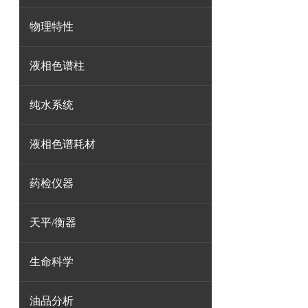
物理特性
液相色谱柱
纯水系统
液相色谱耗材
药检仪器
天平/衡器
生命科学
油品分析