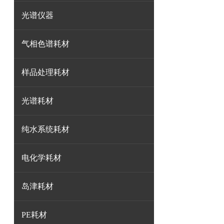
光谱仪器
气相色谱耗材
样品处理耗材
光谱耗材
纯水系统耗材
电化学耗材
岛津耗材
PE耗材