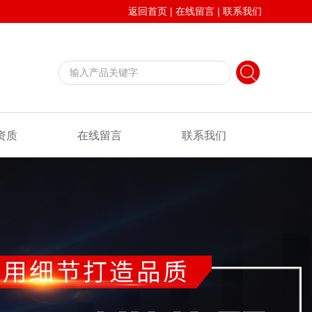
返回首页
|
在线留言
|
联系我们
资质
在线留言
联系我们