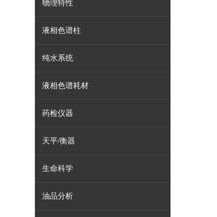
物理特性
液相色谱柱
纯水系统
液相色谱耗材
药检仪器
天平/衡器
生命科学
油品分析