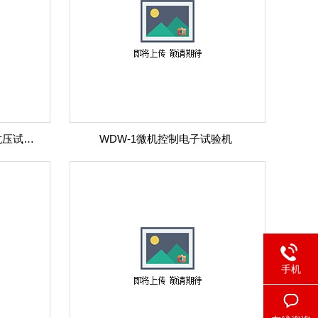
BA-BZY-D020电脑控制包装抗压试验机
WDW-1微机控制电子试验机
手机