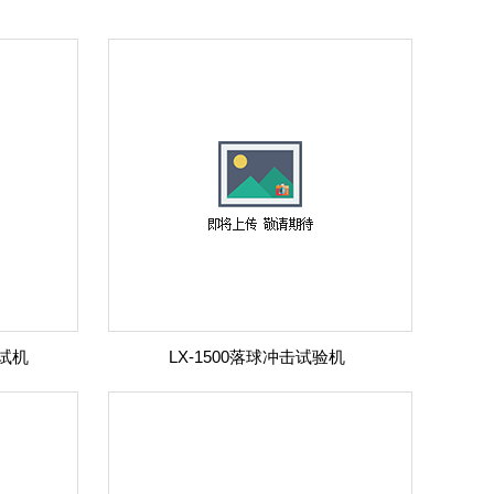
试机
LX-1500落球冲击试验机