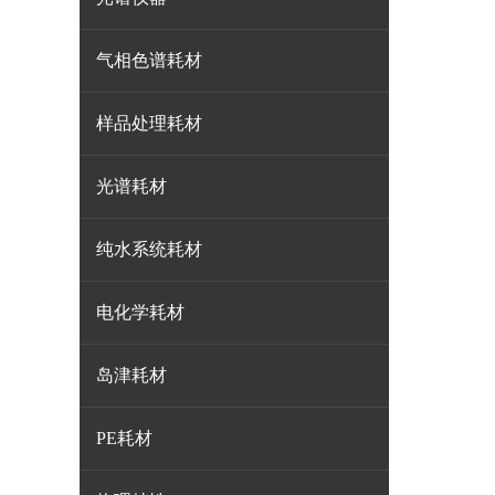
气相色谱耗材
样品处理耗材
光谱耗材
纯水系统耗材
电化学耗材
岛津耗材
PE耗材