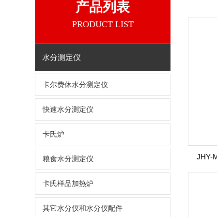
产品列表
PRODUCT LIST
水分测定仪
卡尔费休水分测定仪
快速水分测定仪
卡氏炉
JHY
粮食水分测定仪
卡氏样品加热炉
其它水分仪和水分仪配件