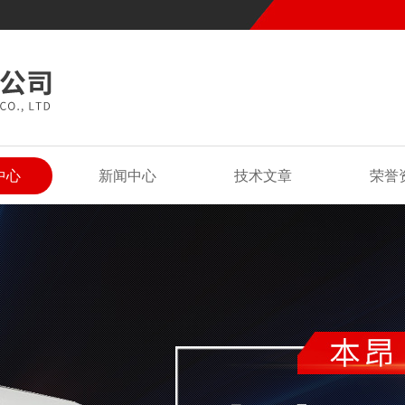
中心
新闻中心
技术文章
荣誉