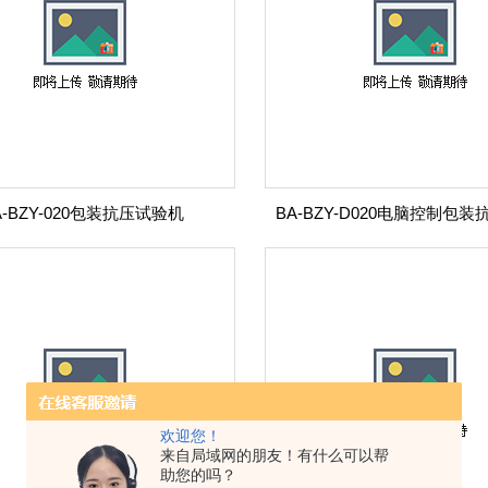
A-BZY-020包装抗压试验机
欢迎您！
来自局域网的朋友！有什么可以帮
助您的吗？