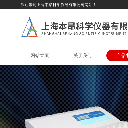
欢迎来到上海本昂科学仪器有限公司网站！
网站首页
关于我们
产品