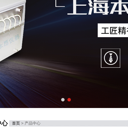
中心
首页
> 产品中心