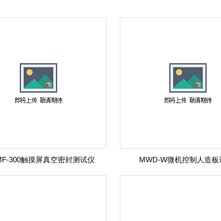
-MF-300触摸屏真空密封测试仪
MWD-W微机控制人造板